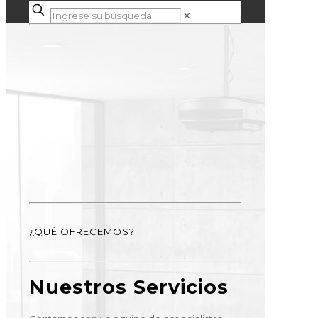
✕
¿QUÉ OFRECEMOS?
Nuestros Servicios