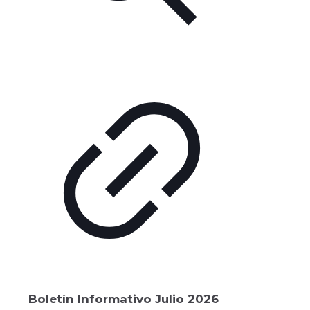
Boletín Informativo Julio 2026