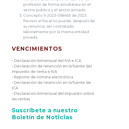
profesión de forma simultánea en el
sector público y el sector privado.
Concepto 11-2023-018463 de 2023.
Revisor el fiscal no puede, después de
su renuncia, ser contratado
laboralmente por la misma entidad
privada.
VENCIMIENTOS
• Declaración bimensual del IVA e ICA
• Declaración de retención en la fuente del
impuesto de renta e IVA
• Reporte de nómina electrónica
• Declaración de retención en la fuente de
ICA
• Declaración bimensual del impuesto sobre
las ventas
Suscríbete a nuestro
Boletín de Noticias