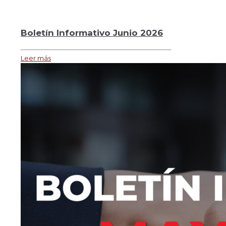
Boletín Informativo Junio 2026
Leer más