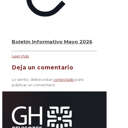
Boletín Informativo Mayo 2026
Leer más
Deja un comentario
Lo siento, debes estar
conectado
para
publicar un comentario.