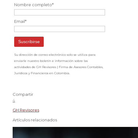
Nombre completo*
Email*
Su dirección de correo electrónico solo se utiliza para
enviarle nuestro boletín e información sobre las
actividades de GH Revisores | Firma de Asesores Contables,
Jurídicos y Financieros en Colombia.
Compartir
4
GH Revisores
Artículos relacionados