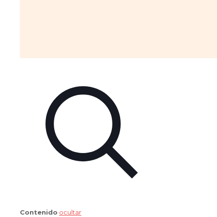
Contenido
ocultar