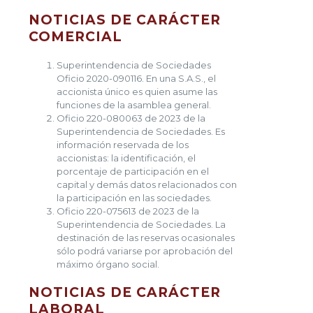
NOTICIAS DE CARÁCTER
COMERCIAL
Superintendencia de Sociedades
Oficio 2020-090116. En una S.A.S., el
accionista único es quien asume las
funciones de la asamblea general.
Oficio 220-080063 de 2023 de la
Superintendencia de Sociedades. Es
información reservada de los
accionistas: la identificación, el
porcentaje de participación en el
capital y demás datos relacionados con
la participación en las sociedades.
Oficio 220-075613 de 2023 de la
Superintendencia de Sociedades. La
destinación de las reservas ocasionales
sólo podrá variarse por aprobación del
máximo órgano social.
NOTICIAS DE CARÁCTER
LABORAL