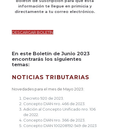
Boletín de Suscripción para que esta
información te llegue en primicia y
directamente a tu correo electrónico.
DESCARGAR BOLETÍN
En este Boletín de Junio 2023
encontrarás los siguientes
temas:
NOTICIAS TRIBUTARIAS
Novedades para el mes de Mayo 2023:
Decreto 920 de 2023.
Concepto DIAN nro. 466 de 2023.
Adición al Concepto Unificado nro. 106
de 2022.
Concepto DIAN nro. 366 de 2023.
Concepto DIAN 100208192-549 de 2023