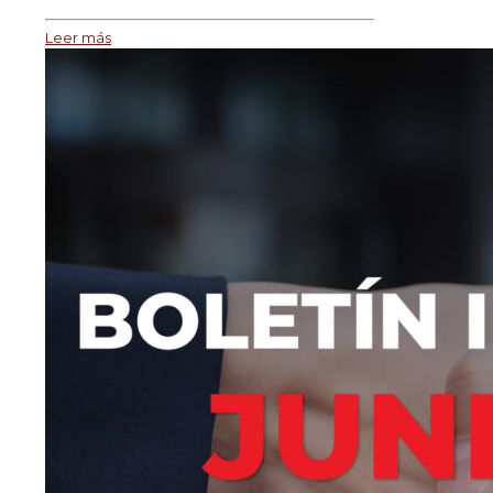
Leer más