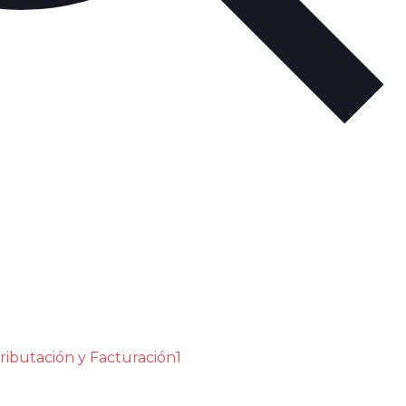
ributación y Facturación1