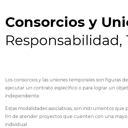
Consorcios y Un
Responsabilidad, 
Los consorcios y las uniones temporales son figuras 
ejecutar un contrato específico o para lograr un obje
independiente.
Estas modalidades asociativas, son instrumentos que p
fin de atender proyectos que cuenten con una mayo
individual.