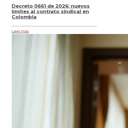
Decreto 0661 de 2026: nuevos
límites al contrato sindical en
Colombia
Leer más