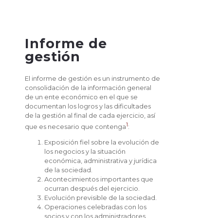
Informe de
gestión
El informe de gestión es un instrumento de
consolidación de la información general
de un ente económico en el que se
documentan los logros y las dificultades
de la gestión al final de cada ejercicio, así
1
que es necesario que contenga
:
Exposición fiel sobre la evolución de
los negocios y la situación
económica, administrativa y jurídica
de la sociedad.
Acontecimientos importantes que
ocurran después del ejercicio.
Evolución previsible de la sociedad.
Operaciones celebradas con los
socios y con los administradores.