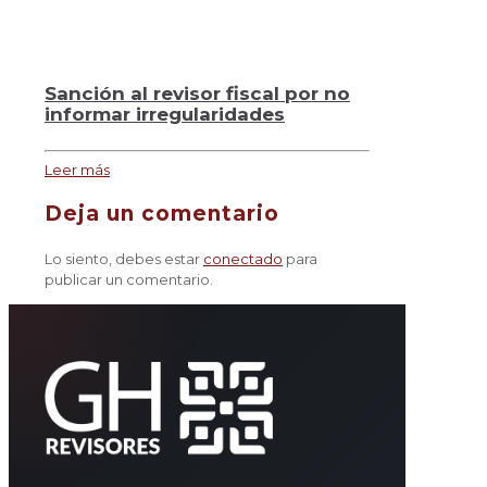
Sanción al revisor fiscal por no
informar irregularidades
Leer más
Deja un comentario
Lo siento, debes estar
conectado
para
publicar un comentario.