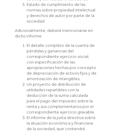
Estado de cumplimiento de las
normas sobre propiedad intelectual
y derechos de autor por parte de la
sociedad.
Adicionalmente, deberá mencionarse en
dicho informe:
El detalle completo de la cuenta de
pérdidas y ganancias del
correspondiente ejercicio social,
con especificación de las
apropiaciones hechas por concepto
de depreciación de activos fijos y de
amortización de intangibles.
Un proyecto de distribución de
utilidades repartibles con la
deducción de la suma calculada
para el pago del impuesto sobre la
renta y sus complementarios por el
correspondiente ejercicio gravable.
El informe de la junta directiva sobre
la situación económica y financiera
de la sociedad, que contendrá