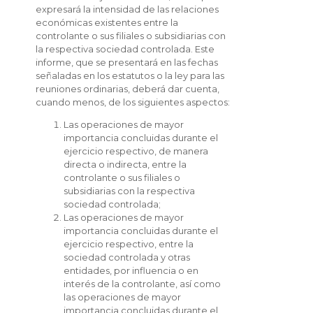
expresará la intensidad de las relaciones
económicas existentes entre la
controlante o sus filiales o subsidiarias con
la respectiva sociedad controlada. Este
informe, que se presentará en las fechas
señaladas en los estatutos o la ley para las
reuniones ordinarias, deberá dar cuenta,
cuando menos, de los siguientes aspectos:
Las operaciones de mayor
importancia concluidas durante el
ejercicio respectivo, de manera
directa o indirecta, entre la
controlante o sus filiales o
subsidiarias con la respectiva
sociedad controlada;
Las operaciones de mayor
importancia concluidas durante el
ejercicio respectivo, entre la
sociedad controlada y otras
entidades, por influencia o en
interés de la controlante, así como
las operaciones de mayor
importancia concluidas durante el