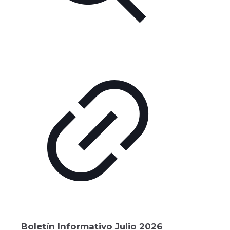
Boletín Informativo Julio 2026