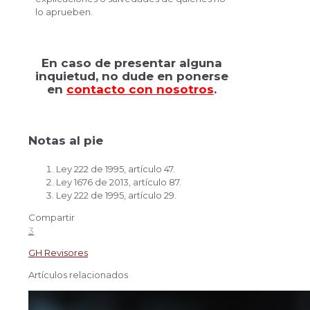
lo aprueben.
En caso de presentar alguna
inquietud, no dude en ponerse
en
contacto con nosotros
.
Notas al pie
Ley 222 de 1995, artículo 47.
Ley 1676 de 2013, artículo 87.
Ley 222 de 1995, artículo 29.
Compartir
3
GH Revisores
Artículos relacionados