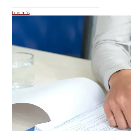
Leer más