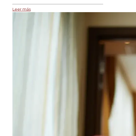
Leer más