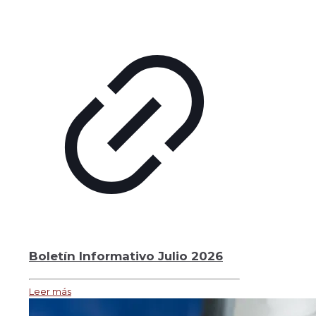
Boletín Informativo Julio 2026
Leer más