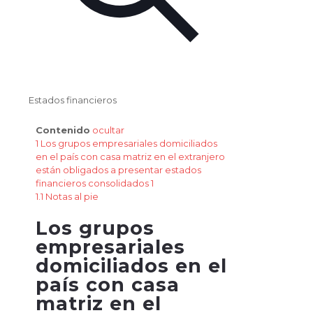
Estados financieros
Contenido
ocultar
1
Los grupos empresariales domiciliados
en el país con casa matriz en el extranjero
están obligados a presentar estados
financieros consolidados 1
1.1
Notas al pie
Los grupos
empresariales
domiciliados en el
país con casa
matriz en el