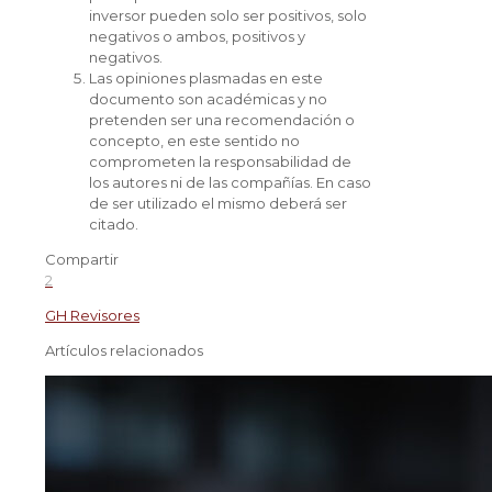
inversor pueden solo ser positivos, solo
negativos o ambos, positivos y
negativos.
Las opiniones plasmadas en este
documento son académicas y no
pretenden ser una recomendación o
concepto, en este sentido no
comprometen la responsabilidad de
los autores ni de las compañías. En caso
de ser utilizado el mismo deberá ser
citado.
Compartir
2
GH Revisores
Artículos relacionados