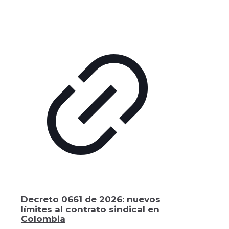
Decreto 0661 de 2026: nuevos
límites al contrato sindical en
Colombia