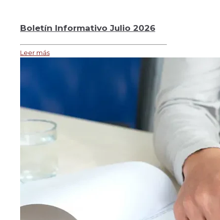
Boletín Informativo Julio 2026
Leer más