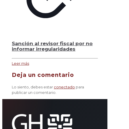
Sanción al revisor fiscal por no
informar irregularidades
Leer más
Deja un comentario
Lo siento, debes estar
conectado
para
publicar un comentario.