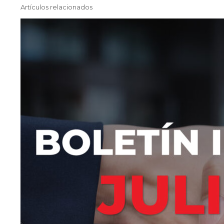
Artículos relacionados