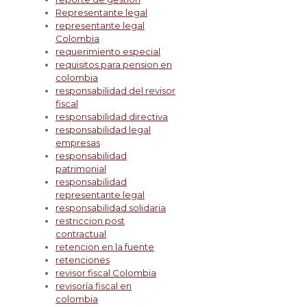
Representante legal
representante legal
Colombia
requerimiento especial
requisitos para pension en
colombia
responsabilidad del revisor
fiscal
responsabilidad directiva
responsabilidad legal
empresas
responsabilidad
patrimonial
responsabilidad
representante legal
responsabilidad solidaria
restriccion post
contractual
retencion en la fuente
retenciones
revisor fiscal Colombia
revisoría fiscal en
colombia