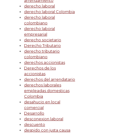
arrendamiento
derecho laboral
derecho laboral Colombia
derecho laboral
colombiano
derecho laboral
empresarial
derecho societario
Derecho Tributario
derecho tributario
colombiano
derechos accionistas
Derechos de los
accionistas
derechos del arrendatario
derechos laborales
empleadas domesticas
Colombia
desahucio en local
comercial
Desarrollo
desconexion laboral
descuento
despido con justa causa