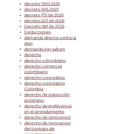
decreto 1390 2025
decreto 1474 2025
decreto 173 de 2026
decreto 223 de 2026
Decreto 581 de 2026
Deducciones
demanda directa contra la
dian
demanda per saltum
derecho
derecho colombiano
derecho comercial
colombiano
derecho corporativo
derecho corporativo
Colombia
derecho de inspección
societario
derecho de preferencia
en el arrendamiento
derecho de renovacion
derecho de renovacion
del contrato de