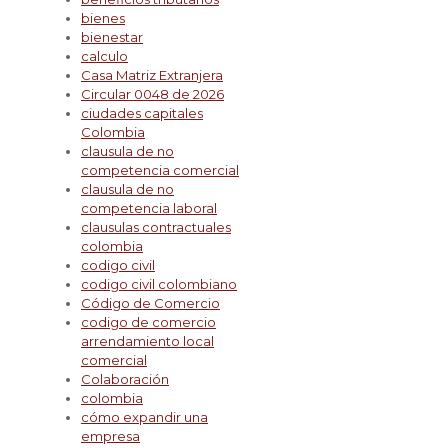
bienes
bienestar
calculo
Casa Matriz Extranjera
Circular 0048 de 2026
ciudades capitales
Colombia
clausula de no
competencia comercial
clausula de no
competencia laboral
clausulas contractuales
colombia
codigo civil
codigo civil colombiano
Código de Comercio
codigo de comercio
arrendamiento local
comercial
Colaboración
colombia
cómo expandir una
empresa