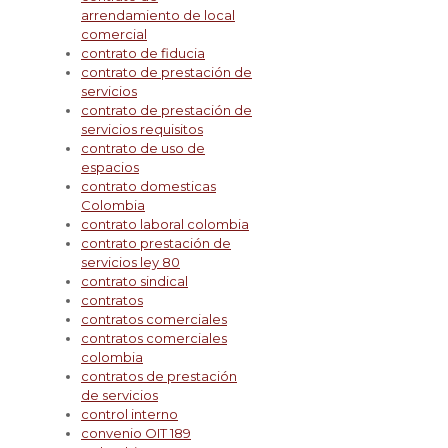
arrendamiento de local
comercial
contrato de fiducia
contrato de prestación de
servicios
contrato de prestación de
servicios requisitos
contrato de uso de
espacios
contrato domesticas
Colombia
contrato laboral colombia
contrato prestación de
servicios ley 80
contrato sindical
contratos
contratos comerciales
contratos comerciales
colombia
contratos de prestación
de servicios
control interno
convenio OIT 189