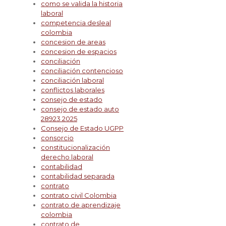
como se valida la historia
laboral
competencia desleal
colombia
concesion de areas
concesion de espacios
conciliación
conciliación contencioso
conciliación laboral
conflictos laborales
consejo de estado
consejo de estado auto
28923 2025
Consejo de Estado UGPP
consorcio
constitucionalización
derecho laboral
contabilidad
contabilidad separada
contrato
contrato civil Colombia
contrato de aprendizaje
colombia
contrato de