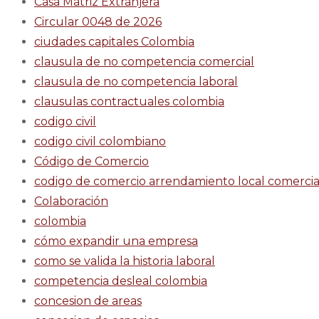
Casa Matriz Extranjera
Circular 0048 de 2026
ciudades capitales Colombia
clausula de no competencia comercial
clausula de no competencia laboral
clausulas contractuales colombia
codigo civil
codigo civil colombiano
Código de Comercio
codigo de comercio arrendamiento local comercia
Colaboración
colombia
cómo expandir una empresa
como se valida la historia laboral
competencia desleal colombia
concesion de areas