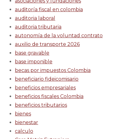
asociaciones y fundaciones
auditoría fiscal en colombia
auditoria laboral
auditoria tributaria
autonomía de la voluntad contrato
auxilio de transporte 2026
base gravable
base imponible
becas por impuestos Colombia
beneficiario fideicomisario
beneficios empresariales
beneficios fiscales Colombia
beneficios tributarios
bienes
bienestar
calculo