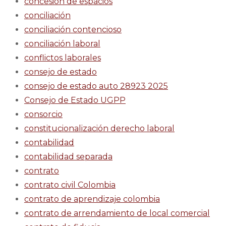
concesion de espacios
conciliación
conciliación contencioso
conciliación laboral
conflictos laborales
consejo de estado
consejo de estado auto 28923 2025
Consejo de Estado UGPP
consorcio
constitucionalización derecho laboral
contabilidad
contabilidad separada
contrato
contrato civil Colombia
contrato de aprendizaje colombia
contrato de arrendamiento de local comercial