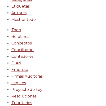
Etiquetas
Autores
Mostrar todo
Todo
Boletines
Conceptos
Conciliación
Contadores
DIAN
Empresa
Firmas Auditoras
Legales
Proyecto de Ley
Resoluciones
Tributarios