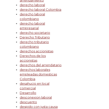
arrendamiento
derecho laboral
derecho laboral Colombia
derecho laboral
colombiano
derecho laboral
empresarial
derecho societario
Derecho Tributario
derecho tributario
colombiano
derechos accionistas
Derechos de los
accionistas
derechos del arrendatario
derechos laborales
empleadas domesticas
Colombia
desahucio en local
comercial
Desarrollo
desconexion laboral
descuento
despido con justa causa