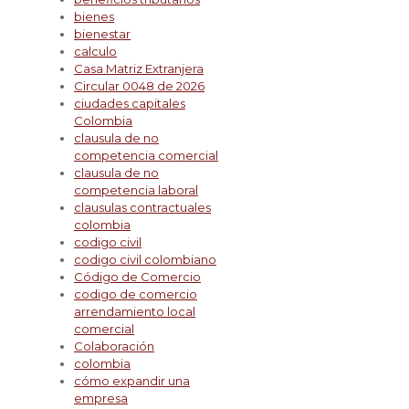
bienes
bienestar
calculo
Casa Matriz Extranjera
Circular 0048 de 2026
ciudades capitales
Colombia
clausula de no
competencia comercial
clausula de no
competencia laboral
clausulas contractuales
colombia
codigo civil
codigo civil colombiano
Código de Comercio
codigo de comercio
arrendamiento local
comercial
Colaboración
colombia
cómo expandir una
empresa