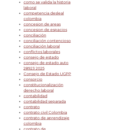
como se valida la historia
laboral
competencia desleal
colombia
concesion de areas
concesion de espacios
conciliación
conciliación contencioso
conciliación laboral
conflictos laborales
consejo de estado
consejo de estado auto
28923 2025
Consejo de Estado UGPP
consorcio
constitucionalización
derecho laboral
contabilidad
contabilidad separada
contrato
contrato civil Colombia
contrato de aprendizaje
colombia
contrato de