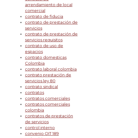
arrendamiento de local
comercial
contrato de fiducia
contrato de prestación de
servicios
contrato de prestación de
servicios requisitos
contrato de uso de
espacios
contrato domesticas
Colombia
contrato laboral colombia
contrato prestación de
servicios ley 80
contrato sindical
contratos
contratos comerciales
contratos comerciales
colombia
contratos de prestación
de servicios
control interno
convenio OIT 189