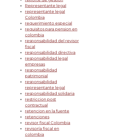
Representante legal
representante legal
Colombia
requerimiento especial
requisitos para pension en
colombia
responsabilidad del revisor
fiscal
responsabilidad directiva
responsabilidad legal
empresas
responsabilidad
patrimonial
responsabilidad
representante legal
responsabilidad solidaria
restriccion post
contractual
retencion en la fuente
retenciones
revisor fiscal Colombia
revisoría fiscal en
colombia