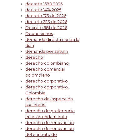
decreto 1390 2025
decreto 1474 2025
decreto 173 de 2026
decreto 223 de 2026
Decreto 581 de 2026
Deducciones
demanda directa contra la
dian
demanda per saltum
derecho
derecho colombiano
derecho comercial
colombiano
derecho corporativo
derecho corporativo
Colombia
derecho de inspección
societario
derecho de preferencia
en el arrendamiento
derecho de renovacion
derecho de renovacion
del contrato de