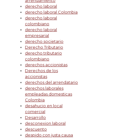
arrendamiento
derecho laboral
derecho laboral Colombia
derecho laboral
colombiano
derecho laboral
empresarial
derecho societario
Derecho Tributario
derecho tributario
colombiano
derechos accionistas
Derechos de los
accionistas
derechos del arrendatario
derechos laborales
empleadas domesticas
Colombia
desahucio en local
comercial
Desarrollo
desconexion laboral
descuento
despido con justa causa