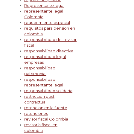
Representante legal
representante legal
Colombia
requerimiento especial
requisitos para pension en
colombia
responsabilidad del revisor
fiscal
responsabilidad directiva
responsabilidad legal
empresas
responsabilidad
patrimonial
responsabilidad
representante legal
responsabilidad solidaria
restriccion post
contractual
retencion en la fuente
retenciones
revisor fiscal Colombia
revisoría fiscal en
colombia