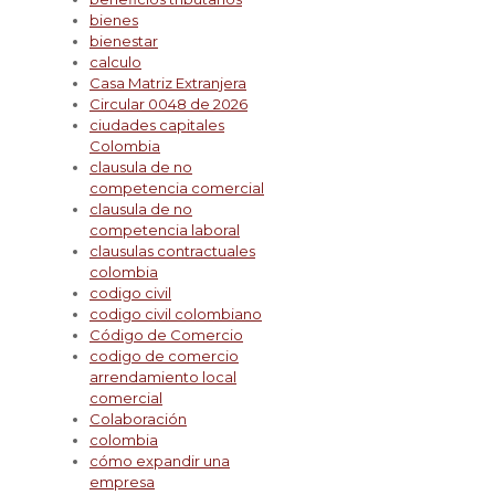
bienes
bienestar
calculo
Casa Matriz Extranjera
Circular 0048 de 2026
ciudades capitales
Colombia
clausula de no
competencia comercial
clausula de no
competencia laboral
clausulas contractuales
colombia
codigo civil
codigo civil colombiano
Código de Comercio
codigo de comercio
arrendamiento local
comercial
Colaboración
colombia
cómo expandir una
empresa