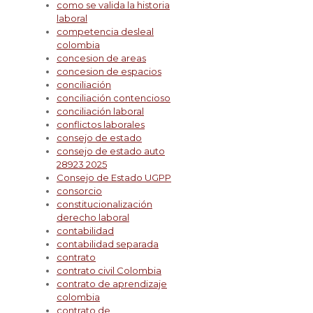
como se valida la historia
laboral
competencia desleal
colombia
concesion de areas
concesion de espacios
conciliación
conciliación contencioso
conciliación laboral
conflictos laborales
consejo de estado
consejo de estado auto
28923 2025
Consejo de Estado UGPP
consorcio
constitucionalización
derecho laboral
contabilidad
contabilidad separada
contrato
contrato civil Colombia
contrato de aprendizaje
colombia
contrato de