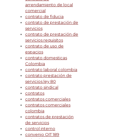
arrendamiento de local
comercial
contrato de fiducia
contrato de prestación de
servicios
contrato de prestación de
servicios requisitos
contrato de uso de
espacios
contrato domesticas
Colombia
contrato laboral colombia
contrato prestación de
servicios ley 80
contrato sindical
contratos
contratos comerciales
contratos comerciales
colombia
contratos de prestación
de servicios
control interno
convenio OIT 189