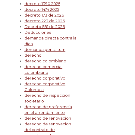
decreto 1390 2025
decreto 1474 2025
decreto 173 de 2026
decreto 223 de 2026
Decreto 581 de 2026
Deducciones
demanda directa contra la
dian
demanda per saltum
derecho
derecho colombiano
derecho comercial
colombiano
derecho corporativo
derecho corporativo
Colombia
derecho de inspección
societario
derecho de preferencia
en el arrendamiento
derecho de renovacion
derecho de renovacion
del contrato de