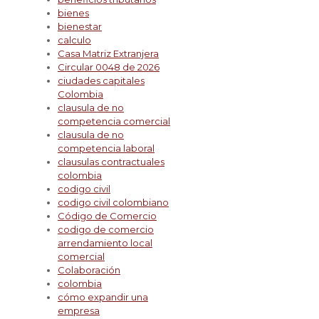
bienes
bienestar
calculo
Casa Matriz Extranjera
Circular 0048 de 2026
ciudades capitales
Colombia
clausula de no
competencia comercial
clausula de no
competencia laboral
clausulas contractuales
colombia
codigo civil
codigo civil colombiano
Código de Comercio
codigo de comercio
arrendamiento local
comercial
Colaboración
colombia
cómo expandir una
empresa