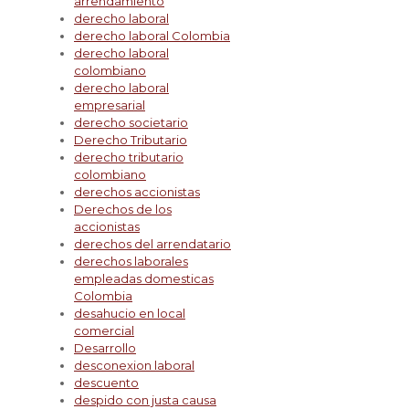
arrendamiento
derecho laboral
derecho laboral Colombia
derecho laboral
colombiano
derecho laboral
empresarial
derecho societario
Derecho Tributario
derecho tributario
colombiano
derechos accionistas
Derechos de los
accionistas
derechos del arrendatario
derechos laborales
empleadas domesticas
Colombia
desahucio en local
comercial
Desarrollo
desconexion laboral
descuento
despido con justa causa