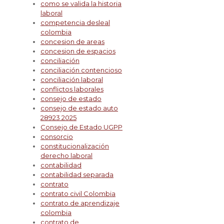
como se valida la historia
laboral
competencia desleal
colombia
concesion de areas
concesion de espacios
conciliación
conciliación contencioso
conciliación laboral
conflictos laborales
consejo de estado
consejo de estado auto
28923 2025
Consejo de Estado UGPP
consorcio
constitucionalización
derecho laboral
contabilidad
contabilidad separada
contrato
contrato civil Colombia
contrato de aprendizaje
colombia
contrato de