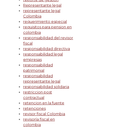
Representante legal
representante legal
Colombia
requerimiento especial
requisitos para pension en
colombia
responsabilidad del revisor
fiscal
responsabilidad directiva
responsabilidad legal
empresas
responsabilidad
patrimonial
responsabilidad
representante legal
responsabilidad solidaria
restriccion post
contractual
retencion en la fuente
retenciones
revisor fiscal Colombia
revisoría fiscal en
colombia