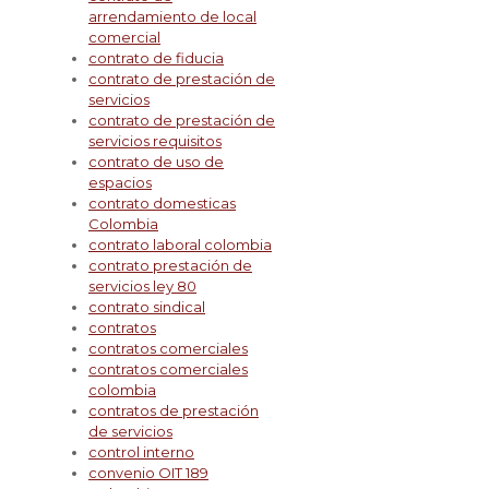
arrendamiento de local
comercial
contrato de fiducia
contrato de prestación de
servicios
contrato de prestación de
servicios requisitos
contrato de uso de
espacios
contrato domesticas
Colombia
contrato laboral colombia
contrato prestación de
servicios ley 80
contrato sindical
contratos
contratos comerciales
contratos comerciales
colombia
contratos de prestación
de servicios
control interno
convenio OIT 189