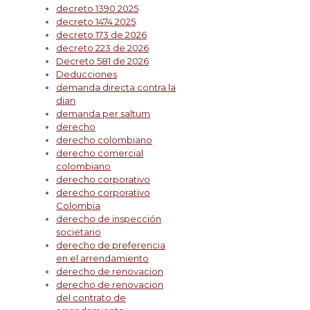
decreto 1390 2025
decreto 1474 2025
decreto 173 de 2026
decreto 223 de 2026
Decreto 581 de 2026
Deducciones
demanda directa contra la
dian
demanda per saltum
derecho
derecho colombiano
derecho comercial
colombiano
derecho corporativo
derecho corporativo
Colombia
derecho de inspección
societario
derecho de preferencia
en el arrendamiento
derecho de renovacion
derecho de renovacion
del contrato de