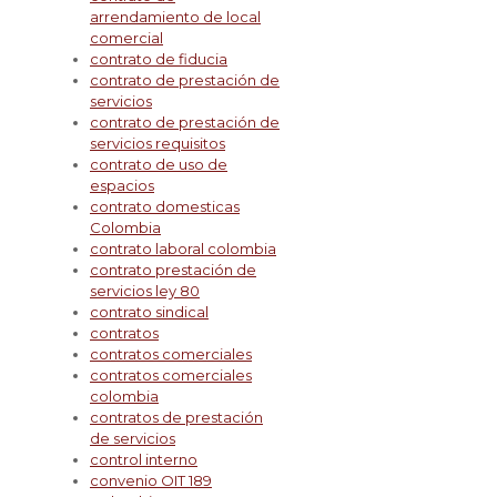
arrendamiento de local
comercial
contrato de fiducia
contrato de prestación de
servicios
contrato de prestación de
servicios requisitos
contrato de uso de
espacios
contrato domesticas
Colombia
contrato laboral colombia
contrato prestación de
servicios ley 80
contrato sindical
contratos
contratos comerciales
contratos comerciales
colombia
contratos de prestación
de servicios
control interno
convenio OIT 189