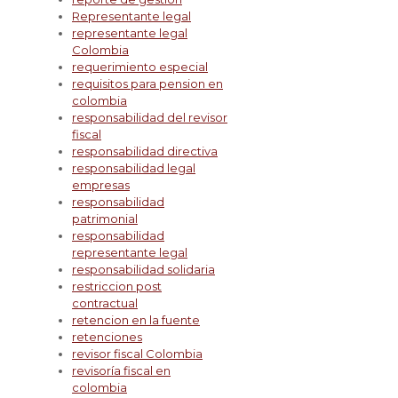
Representante legal
representante legal
Colombia
requerimiento especial
requisitos para pension en
colombia
responsabilidad del revisor
fiscal
responsabilidad directiva
responsabilidad legal
empresas
responsabilidad
patrimonial
responsabilidad
representante legal
responsabilidad solidaria
restriccion post
contractual
retencion en la fuente
retenciones
revisor fiscal Colombia
revisoría fiscal en
colombia