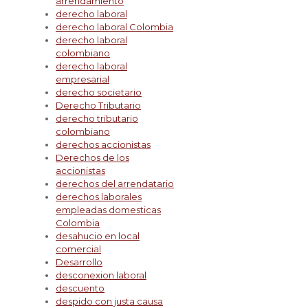
arrendamiento
derecho laboral
derecho laboral Colombia
derecho laboral
colombiano
derecho laboral
empresarial
derecho societario
Derecho Tributario
derecho tributario
colombiano
derechos accionistas
Derechos de los
accionistas
derechos del arrendatario
derechos laborales
empleadas domesticas
Colombia
desahucio en local
comercial
Desarrollo
desconexion laboral
descuento
despido con justa causa