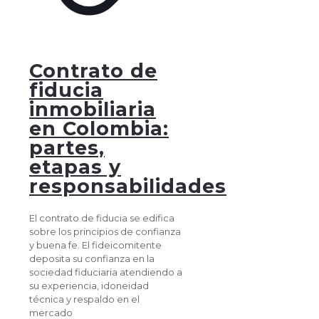
Contrato de
fiducia
inmobiliaria
en Colombia:
partes,
etapas y
responsabilidades
El contrato de fiducia se edifica
sobre los principios de confianza
y buena fe. El fideicomitente
deposita su confianza en la
sociedad fiduciaria atendiendo a
su experiencia, idoneidad
técnica y respaldo en el
mercado