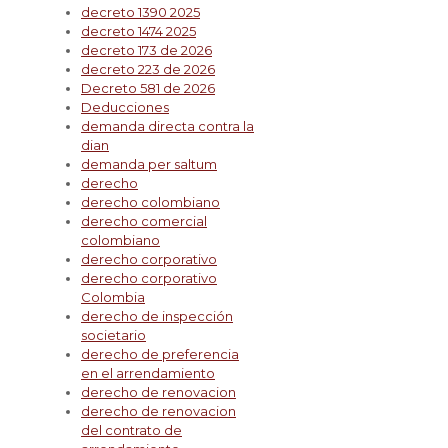
decreto 1390 2025
decreto 1474 2025
decreto 173 de 2026
decreto 223 de 2026
Decreto 581 de 2026
Deducciones
demanda directa contra la
dian
demanda per saltum
derecho
derecho colombiano
derecho comercial
colombiano
derecho corporativo
derecho corporativo
Colombia
derecho de inspección
societario
derecho de preferencia
en el arrendamiento
derecho de renovacion
derecho de renovacion
del contrato de