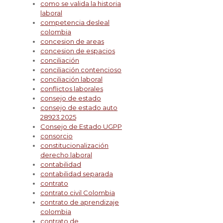
como se valida la historia
laboral
competencia desleal
colombia
concesion de areas
concesion de espacios
conciliación
conciliación contencioso
conciliación laboral
conflictos laborales
consejo de estado
consejo de estado auto
28923 2025
Consejo de Estado UGPP
consorcio
constitucionalización
derecho laboral
contabilidad
contabilidad separada
contrato
contrato civil Colombia
contrato de aprendizaje
colombia
contrato de