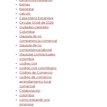
bienes
bienestar
calculo
Casa Matriz Extranjera
Circular 0048 de 2026
ciudades capitales
Colombia
clausula de no
competencia comercial
clausula de no
competencia laboral
clausulas contractuales
colombia
codigo civil
codigo civil colombiano
Código de Comercio
codigo de comercio
arrendamiento local
comercial
Colaboración
colombia
cómo expandir una
empresa