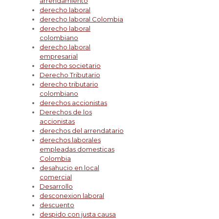
arrendamiento
derecho laboral
derecho laboral Colombia
derecho laboral
colombiano
derecho laboral
empresarial
derecho societario
Derecho Tributario
derecho tributario
colombiano
derechos accionistas
Derechos de los
accionistas
derechos del arrendatario
derechos laborales
empleadas domesticas
Colombia
desahucio en local
comercial
Desarrollo
desconexion laboral
descuento
despido con justa causa