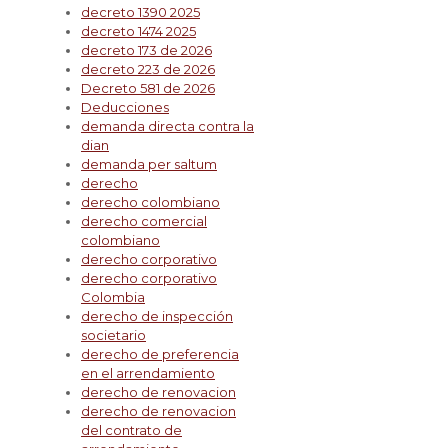
decreto 1390 2025
decreto 1474 2025
decreto 173 de 2026
decreto 223 de 2026
Decreto 581 de 2026
Deducciones
demanda directa contra la
dian
demanda per saltum
derecho
derecho colombiano
derecho comercial
colombiano
derecho corporativo
derecho corporativo
Colombia
derecho de inspección
societario
derecho de preferencia
en el arrendamiento
derecho de renovacion
derecho de renovacion
del contrato de