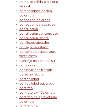
como se valida la historia
laboral
competencia desleal
colombia
concesion de areas
concesion de espacios
conciliación
conciliación contencioso
conciliación laboral
conflictos laborales
consejo de estado
consejo de estado auto
28923 2025
Consejo de Estado UGPP
consorcio
constitucionalización
derecho laboral
contabilidad
contabilidad separada
contrato
contrato civil Colombia
contrato de aprendizaje
colombia
contrato de