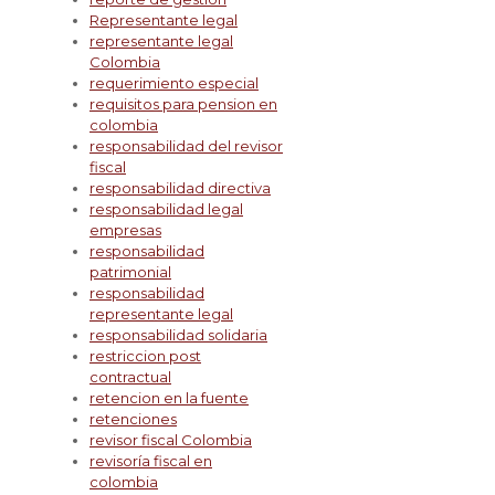
Representante legal
representante legal
Colombia
requerimiento especial
requisitos para pension en
colombia
responsabilidad del revisor
fiscal
responsabilidad directiva
responsabilidad legal
empresas
responsabilidad
patrimonial
responsabilidad
representante legal
responsabilidad solidaria
restriccion post
contractual
retencion en la fuente
retenciones
revisor fiscal Colombia
revisoría fiscal en
colombia