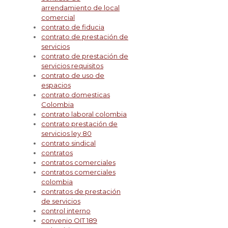
arrendamiento de local
comercial
contrato de fiducia
contrato de prestación de
servicios
contrato de prestación de
servicios requisitos
contrato de uso de
espacios
contrato domesticas
Colombia
contrato laboral colombia
contrato prestación de
servicios ley 80
contrato sindical
contratos
contratos comerciales
contratos comerciales
colombia
contratos de prestación
de servicios
control interno
convenio OIT 189