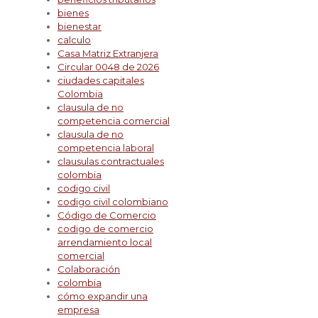
bienes
bienestar
calculo
Casa Matriz Extranjera
Circular 0048 de 2026
ciudades capitales
Colombia
clausula de no
competencia comercial
clausula de no
competencia laboral
clausulas contractuales
colombia
codigo civil
codigo civil colombiano
Código de Comercio
codigo de comercio
arrendamiento local
comercial
Colaboración
colombia
cómo expandir una
empresa