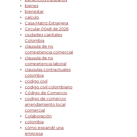
bienes
bienestar
calculo
Casa Matriz Extranjera
Circular 0048 de 2026
ciudades capitales
Colombia
clausula de no
competencia comercial
clausula de no
competencia laboral
clausulas contractuales
colombia
codigo civil
codigo civil colombiano
Código de Comercio
codigo de comercio
arrendamiento local
comercial
Colaboración
colombia
cómo expandir una
empresa