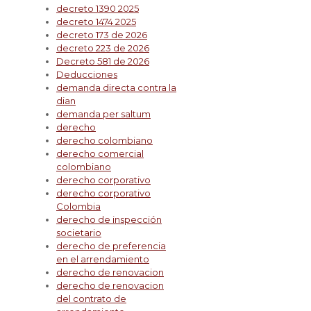
decreto 1390 2025
decreto 1474 2025
decreto 173 de 2026
decreto 223 de 2026
Decreto 581 de 2026
Deducciones
demanda directa contra la
dian
demanda per saltum
derecho
derecho colombiano
derecho comercial
colombiano
derecho corporativo
derecho corporativo
Colombia
derecho de inspección
societario
derecho de preferencia
en el arrendamiento
derecho de renovacion
derecho de renovacion
del contrato de