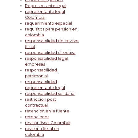
Representante legal
representante legal
Colombia
requerimiento especial
requisitos para pension en
colombia
responsabilidad del revisor
fiscal
responsabilidad directiva
responsabilidad legal
empresas
responsabilidad
patrimonial
responsabilidad
representante legal
responsabilidad solidaria
restriccion post
contractual
retencion en la fuente
retenciones
revisor fiscal Colombia
revisoría fiscal en
colombia