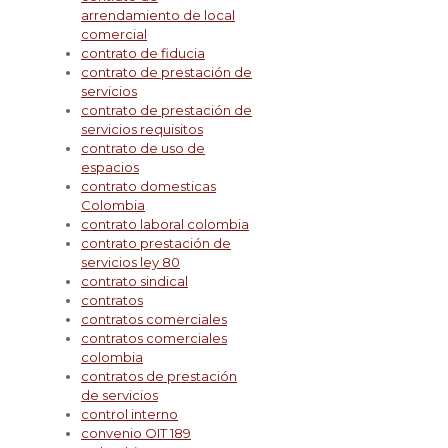
arrendamiento de local
comercial
contrato de fiducia
contrato de prestación de
servicios
contrato de prestación de
servicios requisitos
contrato de uso de
espacios
contrato domesticas
Colombia
contrato laboral colombia
contrato prestación de
servicios ley 80
contrato sindical
contratos
contratos comerciales
contratos comerciales
colombia
contratos de prestación
de servicios
control interno
convenio OIT 189