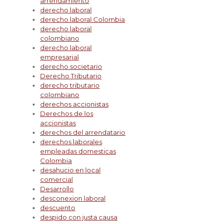
arrendamiento
derecho laboral
derecho laboral Colombia
derecho laboral
colombiano
derecho laboral
empresarial
derecho societario
Derecho Tributario
derecho tributario
colombiano
derechos accionistas
Derechos de los
accionistas
derechos del arrendatario
derechos laborales
empleadas domesticas
Colombia
desahucio en local
comercial
Desarrollo
desconexion laboral
descuento
despido con justa causa