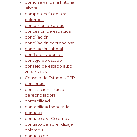
como se valida la historia
laboral
competencia desleal
colombia
concesion de areas
concesion de espacios
conciliación
conciliación contencioso
conciliación laboral
conflictos laborales
consejo de estado
consejo de estado auto
28923 2025
Consejo de Estado UGPP
consorcio
constitucionalización
derecho laboral
contabilidad
contabilidad separada
contrato
contrato civil Colombia
contrato de aprendizaje
colombia
contrato de