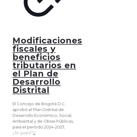
Modificaciones
fiscales y
beneficios
tributarios en
el Plan de
Desarrollo
Distrital
El Concejo de Bogotá D.C.
aprobó el Plan Distrital de
Desarrollo Económico, Social,
Ambiental y de Obras Públicas,
para el período 2024-2027,
¿Te gustó?
2