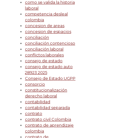
como se valida la historia
laboral
competencia desleal
colombia
concesion de areas
concesion de espacios
conciliación
conciliación contencioso
conciliación laboral
conflictos laborales
consejo de estado
consejo de estado auto
28923 2025
Consejo de Estado UGPP
consorcio
constitucionalización
derecho laboral
contabilidad
contabilidad separada
contrato
contrato civil Colombia
contrato de aprendizaje
colombia
contrato de