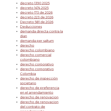
decreto 1390 2025
decreto 1474 2025
decreto 173 de 2026
decreto 223 de 2026
Decreto 581 de 2026
Deducciones
demanda directa contra la
dian
demanda per saltum
derecho
derecho colombiano
derecho comercial
colombiano
derecho corporativo
derecho corporativo
Colombia
derecho de inspección
societario
derecho de preferencia
en el arrendamiento
derecho de renovacion
derecho de renovacion
del contrato de