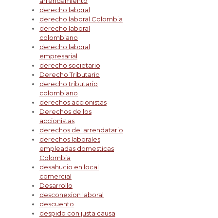
arrendamiento
derecho laboral
derecho laboral Colombia
derecho laboral
colombiano
derecho laboral
empresarial
derecho societario
Derecho Tributario
derecho tributario
colombiano
derechos accionistas
Derechos de los
accionistas
derechos del arrendatario
derechos laborales
empleadas domesticas
Colombia
desahucio en local
comercial
Desarrollo
desconexion laboral
descuento
despido con justa causa