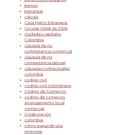
bienes
bienestar
calculo
Casa Matriz Extranjera
Circular 0048 de 2026
ciudades capitales
Colombia
clausula de no
competencia comercial
clausula de no
competencia laboral
clausulas contractuales
colombia
codigo civil
codigo civil colombiano
Código de Comercio
codigo de comercio
arrendamiento local
comercial
Colaboración
colombia
cómo expandir una
empresa