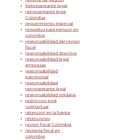
Representante legal
representante legal
Colombia
requerimiento especial
requisitos para pension en
colombia
responsabilidad del revisor
fiscal
responsabilidad directiva
responsabilidad legal
empresas
responsabilidad
patrimonial
responsabilidad
representante legal
responsabilidad solidaria
restriccion post
contractual
retencion en la fuente
retenciones
revisor fiscal Colombia
revisoría fiscal en
colombia