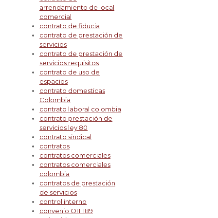
arrendamiento de local
comercial
contrato de fiducia
contrato de prestación de
servicios
contrato de prestación de
servicios requisitos
contrato de uso de
espacios
contrato domesticas
Colombia
contrato laboral colombia
contrato prestación de
servicios ley 80
contrato sindical
contratos
contratos comerciales
contratos comerciales
colombia
contratos de prestación
de servicios
control interno
convenio OIT 189