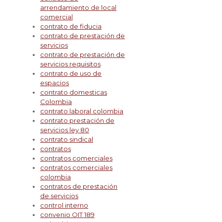
arrendamiento de local
comercial
contrato de fiducia
contrato de prestación de
servicios
contrato de prestación de
servicios requisitos
contrato de uso de
espacios
contrato domesticas
Colombia
contrato laboral colombia
contrato prestación de
servicios ley 80
contrato sindical
contratos
contratos comerciales
contratos comerciales
colombia
contratos de prestación
de servicios
control interno
convenio OIT 189