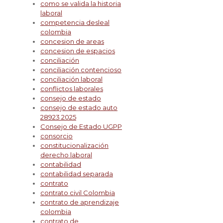
como se valida la historia
laboral
competencia desleal
colombia
concesion de areas
concesion de espacios
conciliación
conciliación contencioso
conciliación laboral
conflictos laborales
consejo de estado
consejo de estado auto
28923 2025
Consejo de Estado UGPP
consorcio
constitucionalización
derecho laboral
contabilidad
contabilidad separada
contrato
contrato civil Colombia
contrato de aprendizaje
colombia
contrato de