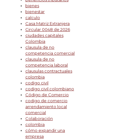
bienes
bienestar
calculo
Casa Matriz Extranjera
Circular 0048 de 2026
ciudades capitales
Colombia
clausula de no
competencia comercial
clausula de no
competencia laboral
clausulas contractuales
colombia
codigo civil
codigo civil colombiano
Código de Comercio
codigo de comercio
arrendamiento local
comercial
Colaboración
colombia
cómo expandir una
empresa