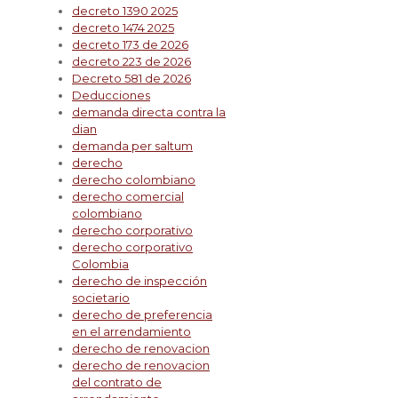
decreto 1390 2025
decreto 1474 2025
decreto 173 de 2026
decreto 223 de 2026
Decreto 581 de 2026
Deducciones
demanda directa contra la
dian
demanda per saltum
derecho
derecho colombiano
derecho comercial
colombiano
derecho corporativo
derecho corporativo
Colombia
derecho de inspección
societario
derecho de preferencia
en el arrendamiento
derecho de renovacion
derecho de renovacion
del contrato de