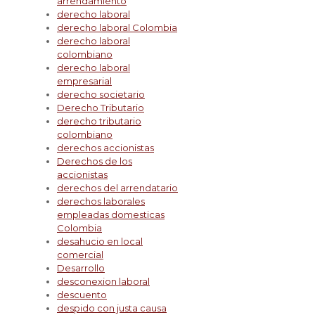
arrendamiento
derecho laboral
derecho laboral Colombia
derecho laboral
colombiano
derecho laboral
empresarial
derecho societario
Derecho Tributario
derecho tributario
colombiano
derechos accionistas
Derechos de los
accionistas
derechos del arrendatario
derechos laborales
empleadas domesticas
Colombia
desahucio en local
comercial
Desarrollo
desconexion laboral
descuento
despido con justa causa