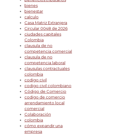
bienes
bienestar
calculo
Casa Matriz Extranjera
Circular 0048 de 2026
ciudades capitales
Colombia
clausula de no
competencia comercial
clausula de no
competencia laboral
clausulas contractuales
colombia
codigo civil
codigo civil colombiano
Código de Comercio
codigo de comercio
arrendamiento local
comercial
Colaboración
colombia
cómo expandir una
empresa