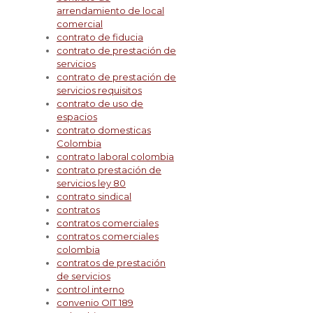
arrendamiento de local
comercial
contrato de fiducia
contrato de prestación de
servicios
contrato de prestación de
servicios requisitos
contrato de uso de
espacios
contrato domesticas
Colombia
contrato laboral colombia
contrato prestación de
servicios ley 80
contrato sindical
contratos
contratos comerciales
contratos comerciales
colombia
contratos de prestación
de servicios
control interno
convenio OIT 189