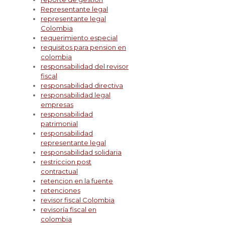
Representante legal
representante legal
Colombia
requerimiento especial
requisitos para pension en
colombia
responsabilidad del revisor
fiscal
responsabilidad directiva
responsabilidad legal
empresas
responsabilidad
patrimonial
responsabilidad
representante legal
responsabilidad solidaria
restriccion post
contractual
retencion en la fuente
retenciones
revisor fiscal Colombia
revisoría fiscal en
colombia