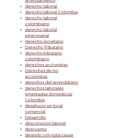
arrendamiento
derecho laboral
derecho laboral Colombia
derecho laboral
colombiano
derecho laboral
empresarial
derecho societario
Derecho Tributario
derecho tributario
colombiano
derechos accionistas
Derechos de los
accionistas
derechos del arrendatario
derechos laborales
empleadas domesticas
Colombia
desahucio en local
comercial
Desarrollo
desconexion laboral
descuento
despido con justa causa