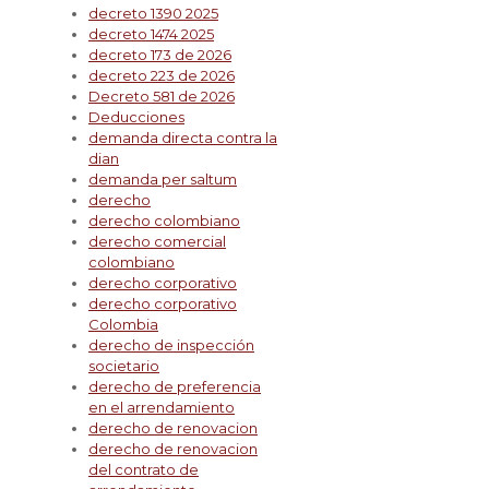
decreto 1390 2025
decreto 1474 2025
decreto 173 de 2026
decreto 223 de 2026
Decreto 581 de 2026
Deducciones
demanda directa contra la
dian
demanda per saltum
derecho
derecho colombiano
derecho comercial
colombiano
derecho corporativo
derecho corporativo
Colombia
derecho de inspección
societario
derecho de preferencia
en el arrendamiento
derecho de renovacion
derecho de renovacion
del contrato de