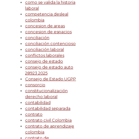
como se valida la historia
laboral
competencia desleal
colombia
concesion de areas
concesion de espacios
conciliación
conciliación contencioso
conciliación laboral
conflictos laborales
consejo de estado
consejo de estado auto
28923 2025
Consejo de Estado UGPP
consorcio
constitucionalización
derecho laboral
contabilidad
contabilidad separada
contrato
contrato civil Colombia
contrato de aprendizaje
colombia
contrato de