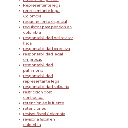
Representante legal
representante legal
Colombia
requerimiento especial
requisitos para pension en
colombia
responsabilidad del revisor
fiscal
responsabilidad directiva
responsabilidad legal
empresas
responsabilidad
patrimonial
responsabilidad
representante legal
responsabilidad solidaria
restriccion post
contractual
retencion en la fuente
retenciones
revisor fiscal Colombia
revisoría fiscal en
colombia