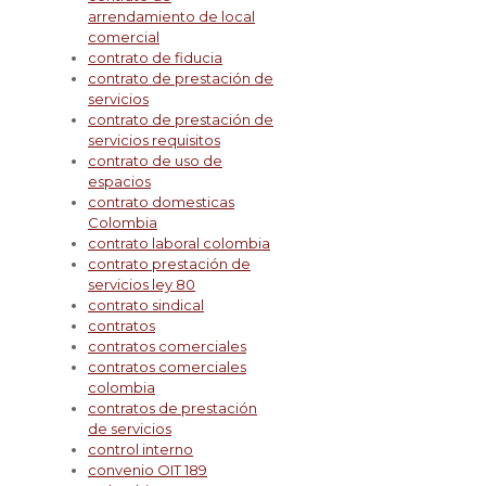
arrendamiento de local
comercial
contrato de fiducia
contrato de prestación de
servicios
contrato de prestación de
servicios requisitos
contrato de uso de
espacios
contrato domesticas
Colombia
contrato laboral colombia
contrato prestación de
servicios ley 80
contrato sindical
contratos
contratos comerciales
contratos comerciales
colombia
contratos de prestación
de servicios
control interno
convenio OIT 189