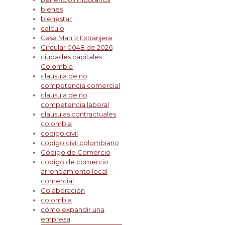
bienes
bienestar
calculo
Casa Matriz Extranjera
Circular 0048 de 2026
ciudades capitales
Colombia
clausula de no
competencia comercial
clausula de no
competencia laboral
clausulas contractuales
colombia
codigo civil
codigo civil colombiano
Código de Comercio
codigo de comercio
arrendamiento local
comercial
Colaboración
colombia
cómo expandir una
empresa