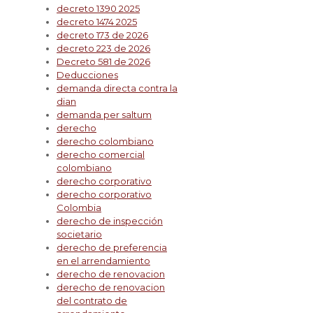
decreto 1390 2025
decreto 1474 2025
decreto 173 de 2026
decreto 223 de 2026
Decreto 581 de 2026
Deducciones
demanda directa contra la
dian
demanda per saltum
derecho
derecho colombiano
derecho comercial
colombiano
derecho corporativo
derecho corporativo
Colombia
derecho de inspección
societario
derecho de preferencia
en el arrendamiento
derecho de renovacion
derecho de renovacion
del contrato de