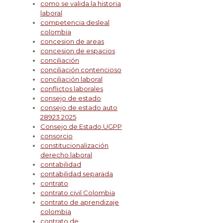
como se valida la historia
laboral
competencia desleal
colombia
concesion de areas
concesion de espacios
conciliación
conciliación contencioso
conciliación laboral
conflictos laborales
consejo de estado
consejo de estado auto
28923 2025
Consejo de Estado UGPP
consorcio
constitucionalización
derecho laboral
contabilidad
contabilidad separada
contrato
contrato civil Colombia
contrato de aprendizaje
colombia
contrato de