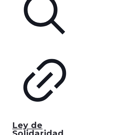
Ley de
Solidaridad