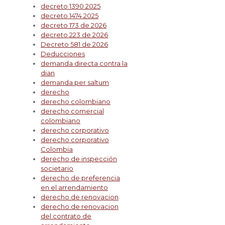
decreto 1390 2025
decreto 1474 2025
decreto 173 de 2026
decreto 223 de 2026
Decreto 581 de 2026
Deducciones
demanda directa contra la
dian
demanda per saltum
derecho
derecho colombiano
derecho comercial
colombiano
derecho corporativo
derecho corporativo
Colombia
derecho de inspección
societario
derecho de preferencia
en el arrendamiento
derecho de renovacion
derecho de renovacion
del contrato de