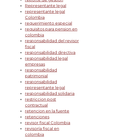
Representante legal
representante legal
Colombia
requerimiento especial
requisitos para pension en
colombia
responsabilidad del revisor
fiscal
responsabilidad directiva
responsabilidad legal
empresas
responsabilidad
patrimonial
responsabilidad
representante legal
responsabilidad solidaria
restriccion post
contractual
retencion en la fuente
retenciones
revisor fiscal Colombia
revisoría fiscal en
colombia