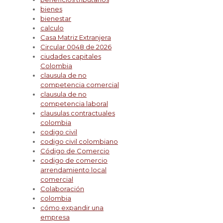
bienes
bienestar
calculo
Casa Matriz Extranjera
Circular 0048 de 2026
ciudades capitales
Colombia
clausula de no
competencia comercial
clausula de no
competencia laboral
clausulas contractuales
colombia
codigo civil
codigo civil colombiano
Código de Comercio
codigo de comercio
arrendamiento local
comercial
Colaboración
colombia
cómo expandir una
empresa