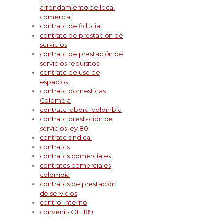
arrendamiento de local
comercial
contrato de fiducia
contrato de prestación de
servicios
contrato de prestación de
servicios requisitos
contrato de uso de
espacios
contrato domesticas
Colombia
contrato laboral colombia
contrato prestación de
servicios ley 80
contrato sindical
contratos
contratos comerciales
contratos comerciales
colombia
contratos de prestación
de servicios
control interno
convenio OIT 189