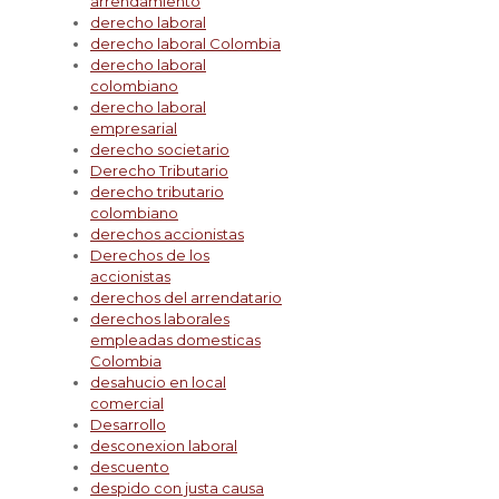
arrendamiento
derecho laboral
derecho laboral Colombia
derecho laboral
colombiano
derecho laboral
empresarial
derecho societario
Derecho Tributario
derecho tributario
colombiano
derechos accionistas
Derechos de los
accionistas
derechos del arrendatario
derechos laborales
empleadas domesticas
Colombia
desahucio en local
comercial
Desarrollo
desconexion laboral
descuento
despido con justa causa