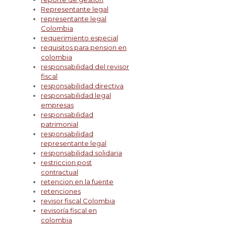
Representante legal
representante legal
Colombia
requerimiento especial
requisitos para pension en
colombia
responsabilidad del revisor
fiscal
responsabilidad directiva
responsabilidad legal
empresas
responsabilidad
patrimonial
responsabilidad
representante legal
responsabilidad solidaria
restriccion post
contractual
retencion en la fuente
retenciones
revisor fiscal Colombia
revisoría fiscal en
colombia