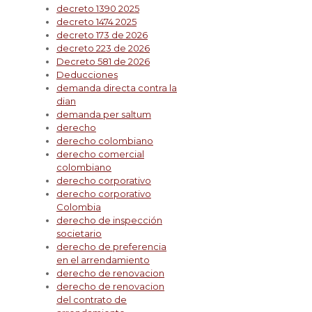
decreto 1390 2025
decreto 1474 2025
decreto 173 de 2026
decreto 223 de 2026
Decreto 581 de 2026
Deducciones
demanda directa contra la
dian
demanda per saltum
derecho
derecho colombiano
derecho comercial
colombiano
derecho corporativo
derecho corporativo
Colombia
derecho de inspección
societario
derecho de preferencia
en el arrendamiento
derecho de renovacion
derecho de renovacion
del contrato de