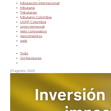
tributación internacional
tributaria
Tributarias
tributario Colombia
UGPP Colombia
union temporal
Velo corporativo
Vencimientos
web
Todo
GH Revisores
25 agosto, 2025