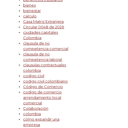
bienes
bienestar
calculo
Casa Matriz Extranjera
Circular 0048 de 2026
ciudades capitales
Colombia
clausula de no
competencia comercial
clausula de no
competencia laboral
clausulas contractuales
colombia
codigo civil
codigo civil colombiano
Código de Comercio
codigo de comercio
arrendamiento local
comercial
Colaboración
colombia
cómo expandir una
empresa