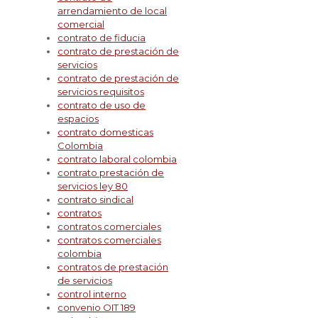
arrendamiento de local
comercial
contrato de fiducia
contrato de prestación de
servicios
contrato de prestación de
servicios requisitos
contrato de uso de
espacios
contrato domesticas
Colombia
contrato laboral colombia
contrato prestación de
servicios ley 80
contrato sindical
contratos
contratos comerciales
contratos comerciales
colombia
contratos de prestación
de servicios
control interno
convenio OIT 189