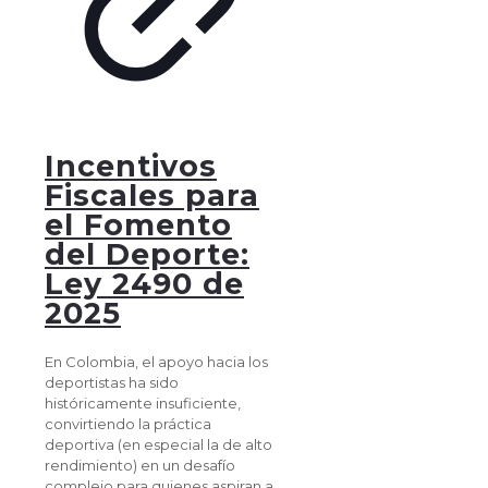
Incentivos
Fiscales para
el Fomento
del Deporte:
Ley 2490 de
2025
En Colombia, el apoyo hacia los
deportistas ha sido
históricamente insuficiente,
convirtiendo la práctica
deportiva (en especial la de alto
rendimiento) en un desafío
complejo para quienes aspiran a