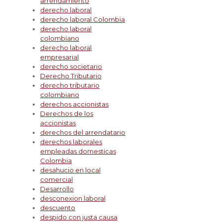
arrendamiento
derecho laboral
derecho laboral Colombia
derecho laboral
colombiano
derecho laboral
empresarial
derecho societario
Derecho Tributario
derecho tributario
colombiano
derechos accionistas
Derechos de los
accionistas
derechos del arrendatario
derechos laborales
empleadas domesticas
Colombia
desahucio en local
comercial
Desarrollo
desconexion laboral
descuento
despido con justa causa