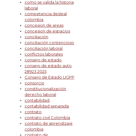
como se valida la historia
laboral
competencia desleal
colombia
concesion de areas
concesion de espacios
conciliación
conciliación contencioso
conciliación laboral
conflictos laborales
consejo de estado
consejo de estado auto
28923 2025
Consejo de Estado UGPP
consorcio
constitucionalización
derecho laboral
contabilidad
contabilidad separada
contrato
contrato civil Colombia
contrato de aprendizaje
colombia
contrato de