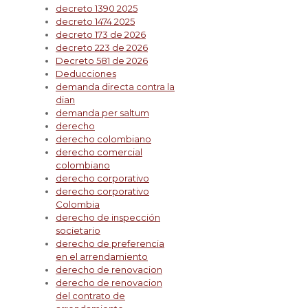
decreto 1390 2025
decreto 1474 2025
decreto 173 de 2026
decreto 223 de 2026
Decreto 581 de 2026
Deducciones
demanda directa contra la
dian
demanda per saltum
derecho
derecho colombiano
derecho comercial
colombiano
derecho corporativo
derecho corporativo
Colombia
derecho de inspección
societario
derecho de preferencia
en el arrendamiento
derecho de renovacion
derecho de renovacion
del contrato de