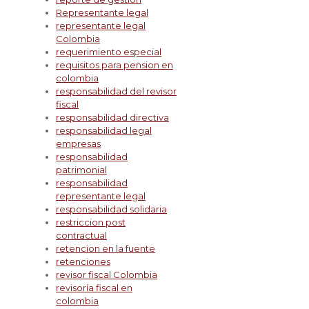
Representante legal
representante legal
Colombia
requerimiento especial
requisitos para pension en
colombia
responsabilidad del revisor
fiscal
responsabilidad directiva
responsabilidad legal
empresas
responsabilidad
patrimonial
responsabilidad
representante legal
responsabilidad solidaria
restriccion post
contractual
retencion en la fuente
retenciones
revisor fiscal Colombia
revisoría fiscal en
colombia