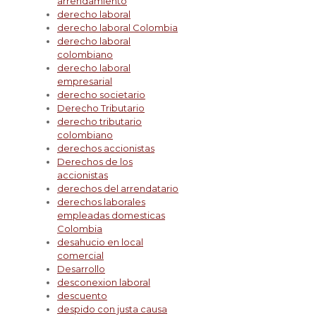
arrendamiento
derecho laboral
derecho laboral Colombia
derecho laboral
colombiano
derecho laboral
empresarial
derecho societario
Derecho Tributario
derecho tributario
colombiano
derechos accionistas
Derechos de los
accionistas
derechos del arrendatario
derechos laborales
empleadas domesticas
Colombia
desahucio en local
comercial
Desarrollo
desconexion laboral
descuento
despido con justa causa