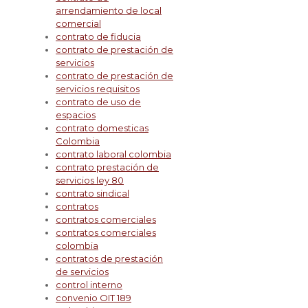
arrendamiento de local
comercial
contrato de fiducia
contrato de prestación de
servicios
contrato de prestación de
servicios requisitos
contrato de uso de
espacios
contrato domesticas
Colombia
contrato laboral colombia
contrato prestación de
servicios ley 80
contrato sindical
contratos
contratos comerciales
contratos comerciales
colombia
contratos de prestación
de servicios
control interno
convenio OIT 189