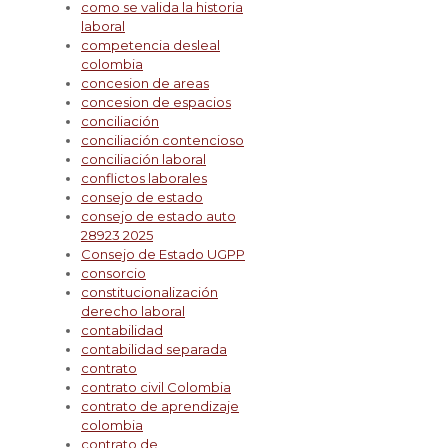
como se valida la historia
laboral
competencia desleal
colombia
concesion de areas
concesion de espacios
conciliación
conciliación contencioso
conciliación laboral
conflictos laborales
consejo de estado
consejo de estado auto
28923 2025
Consejo de Estado UGPP
consorcio
constitucionalización
derecho laboral
contabilidad
contabilidad separada
contrato
contrato civil Colombia
contrato de aprendizaje
colombia
contrato de