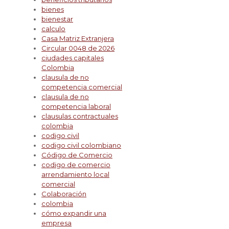
bienes
bienestar
calculo
Casa Matriz Extranjera
Circular 0048 de 2026
ciudades capitales
Colombia
clausula de no
competencia comercial
clausula de no
competencia laboral
clausulas contractuales
colombia
codigo civil
codigo civil colombiano
Código de Comercio
codigo de comercio
arrendamiento local
comercial
Colaboración
colombia
cómo expandir una
empresa