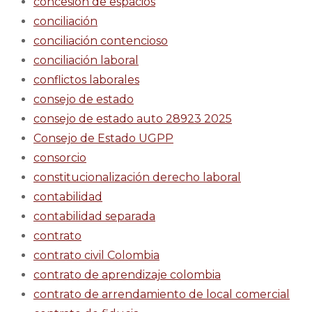
concesion de espacios
conciliación
conciliación contencioso
conciliación laboral
conflictos laborales
consejo de estado
consejo de estado auto 28923 2025
Consejo de Estado UGPP
consorcio
constitucionalización derecho laboral
contabilidad
contabilidad separada
contrato
contrato civil Colombia
contrato de aprendizaje colombia
contrato de arrendamiento de local comercial