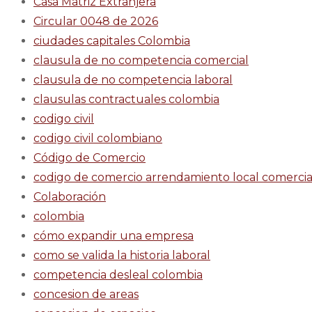
Casa Matriz Extranjera
Circular 0048 de 2026
ciudades capitales Colombia
clausula de no competencia comercial
clausula de no competencia laboral
clausulas contractuales colombia
codigo civil
codigo civil colombiano
Código de Comercio
codigo de comercio arrendamiento local comercia
Colaboración
colombia
cómo expandir una empresa
como se valida la historia laboral
competencia desleal colombia
concesion de areas