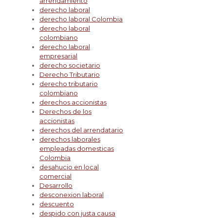
arrendamiento
derecho laboral
derecho laboral Colombia
derecho laboral
colombiano
derecho laboral
empresarial
derecho societario
Derecho Tributario
derecho tributario
colombiano
derechos accionistas
Derechos de los
accionistas
derechos del arrendatario
derechos laborales
empleadas domesticas
Colombia
desahucio en local
comercial
Desarrollo
desconexion laboral
descuento
despido con justa causa