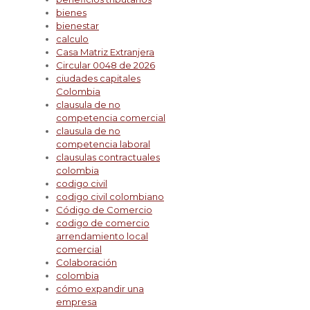
bienes
bienestar
calculo
Casa Matriz Extranjera
Circular 0048 de 2026
ciudades capitales
Colombia
clausula de no
competencia comercial
clausula de no
competencia laboral
clausulas contractuales
colombia
codigo civil
codigo civil colombiano
Código de Comercio
codigo de comercio
arrendamiento local
comercial
Colaboración
colombia
cómo expandir una
empresa