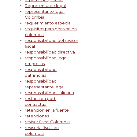
Representante legal
representante legal
Colombia
requerimiento especial
requisitos para pension en
colombia
responsabilidad del revisor
fiscal
responsabilidad directiva
responsabilidad legal
empresas
responsabilidad
patrimonial
responsabilidad
representante legal
responsabilidad solidaria
restriccion post
contractual
retencion en la fuente
retenciones
revisor fiscal Colombia
revisoría fiscal en
colombia