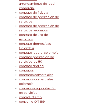
arrendamiento de local
comercial
contrato de fiducia
contrato de prestación de
servicios
contrato de prestación de
servicios requisitos
contrato de uso de
espacios
contrato domesticas
Colombia
contrato laboral colombia
contrato prestación de
servicios ley 80
contrato sindical
contratos
contratos comerciales
contratos comerciales
colombia
contratos de prestación
de servicios
control interno
convenio OIT 189