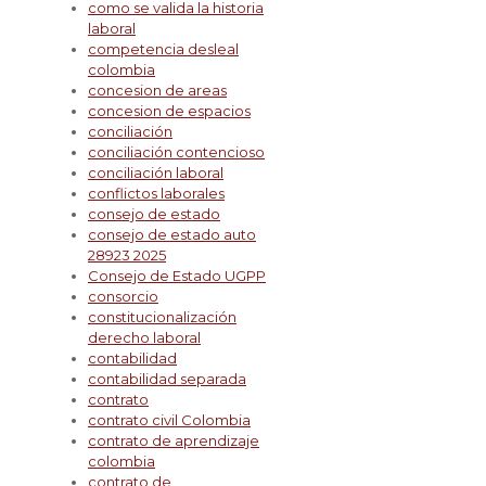
como se valida la historia
laboral
competencia desleal
colombia
concesion de areas
concesion de espacios
conciliación
conciliación contencioso
conciliación laboral
conflictos laborales
consejo de estado
consejo de estado auto
28923 2025
Consejo de Estado UGPP
consorcio
constitucionalización
derecho laboral
contabilidad
contabilidad separada
contrato
contrato civil Colombia
contrato de aprendizaje
colombia
contrato de