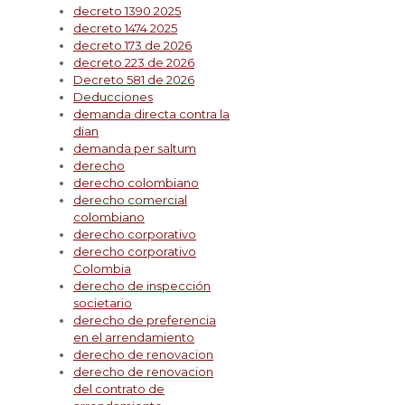
decreto 1390 2025
decreto 1474 2025
decreto 173 de 2026
decreto 223 de 2026
Decreto 581 de 2026
Deducciones
demanda directa contra la
dian
demanda per saltum
derecho
derecho colombiano
derecho comercial
colombiano
derecho corporativo
derecho corporativo
Colombia
derecho de inspección
societario
derecho de preferencia
en el arrendamiento
derecho de renovacion
derecho de renovacion
del contrato de