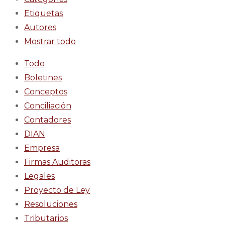
Etiquetas
Autores
Mostrar todo
Todo
Boletines
Conceptos
Conciliación
Contadores
DIAN
Empresa
Firmas Auditoras
Legales
Proyecto de Ley
Resoluciones
Tributarios