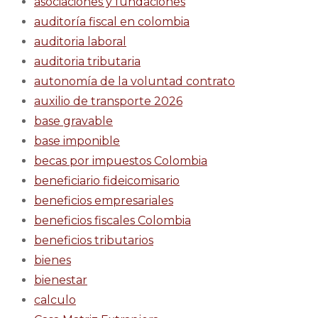
asociaciones y fundaciones
auditoría fiscal en colombia
auditoria laboral
auditoria tributaria
autonomía de la voluntad contrato
auxilio de transporte 2026
base gravable
base imponible
becas por impuestos Colombia
beneficiario fideicomisario
beneficios empresariales
beneficios fiscales Colombia
beneficios tributarios
bienes
bienestar
calculo