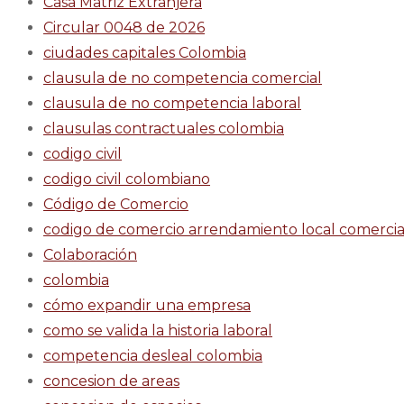
Casa Matriz Extranjera
Circular 0048 de 2026
ciudades capitales Colombia
clausula de no competencia comercial
clausula de no competencia laboral
clausulas contractuales colombia
codigo civil
codigo civil colombiano
Código de Comercio
codigo de comercio arrendamiento local comercia
Colaboración
colombia
cómo expandir una empresa
como se valida la historia laboral
competencia desleal colombia
concesion de areas