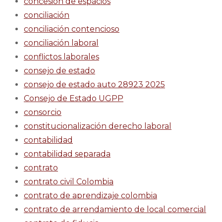
concesion de espacios
conciliación
conciliación contencioso
conciliación laboral
conflictos laborales
consejo de estado
consejo de estado auto 28923 2025
Consejo de Estado UGPP
consorcio
constitucionalización derecho laboral
contabilidad
contabilidad separada
contrato
contrato civil Colombia
contrato de aprendizaje colombia
contrato de arrendamiento de local comercial