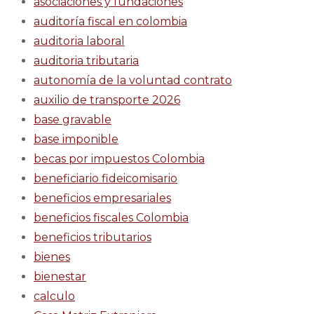
asociaciones y fundaciones
auditoría fiscal en colombia
auditoria laboral
auditoria tributaria
autonomía de la voluntad contrato
auxilio de transporte 2026
base gravable
base imponible
becas por impuestos Colombia
beneficiario fideicomisario
beneficios empresariales
beneficios fiscales Colombia
beneficios tributarios
bienes
bienestar
calculo