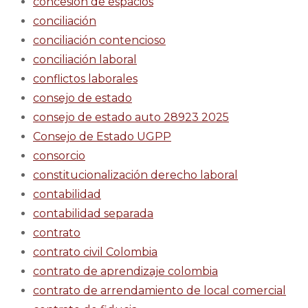
concesion de espacios
conciliación
conciliación contencioso
conciliación laboral
conflictos laborales
consejo de estado
consejo de estado auto 28923 2025
Consejo de Estado UGPP
consorcio
constitucionalización derecho laboral
contabilidad
contabilidad separada
contrato
contrato civil Colombia
contrato de aprendizaje colombia
contrato de arrendamiento de local comercial