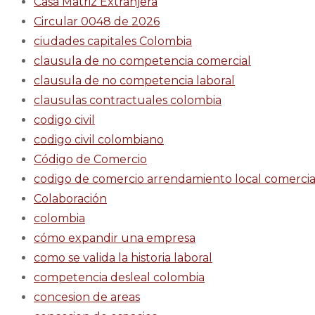
Casa Matriz Extranjera
Circular 0048 de 2026
ciudades capitales Colombia
clausula de no competencia comercial
clausula de no competencia laboral
clausulas contractuales colombia
codigo civil
codigo civil colombiano
Código de Comercio
codigo de comercio arrendamiento local comercia
Colaboración
colombia
cómo expandir una empresa
como se valida la historia laboral
competencia desleal colombia
concesion de areas