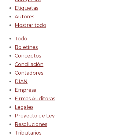
Etiquetas
Autores
Mostrar todo
Todo
Boletines
Conceptos
Conciliación
Contadores
DIAN
Empresa
Firmas Auditoras
Legales
Proyecto de Ley
Resoluciones
Tributarios