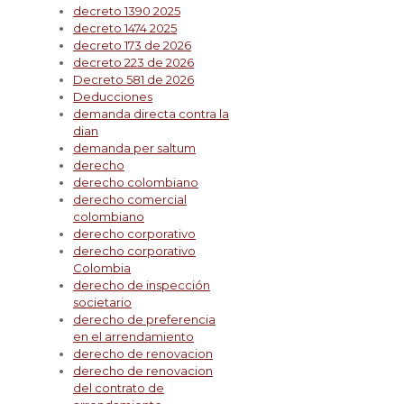
decreto 1390 2025
decreto 1474 2025
decreto 173 de 2026
decreto 223 de 2026
Decreto 581 de 2026
Deducciones
demanda directa contra la
dian
demanda per saltum
derecho
derecho colombiano
derecho comercial
colombiano
derecho corporativo
derecho corporativo
Colombia
derecho de inspección
societario
derecho de preferencia
en el arrendamiento
derecho de renovacion
derecho de renovacion
del contrato de