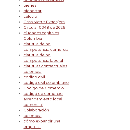
bienes
bienestar
calculo
Casa Matriz Extranjera
Circular 0048 de 2026
ciudades capitales
Colombia
clausula de no
competencia comercial
clausula de no
competencia laboral
clausulas contractuales
colombia
codigo civil
codigo civil colombiano
Código de Comercio
codigo de comercio
arrendamiento local
comercial
Colaboración
colombia
cómo expandir una
empresa