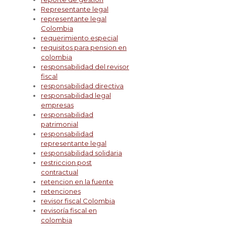
Representante legal
representante legal
Colombia
requerimiento especial
requisitos para pension en
colombia
responsabilidad del revisor
fiscal
responsabilidad directiva
responsabilidad legal
empresas
responsabilidad
patrimonial
responsabilidad
representante legal
responsabilidad solidaria
restriccion post
contractual
retencion en la fuente
retenciones
revisor fiscal Colombia
revisoría fiscal en
colombia