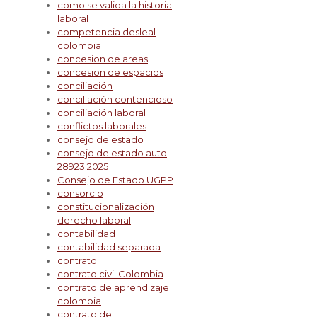
como se valida la historia
laboral
competencia desleal
colombia
concesion de areas
concesion de espacios
conciliación
conciliación contencioso
conciliación laboral
conflictos laborales
consejo de estado
consejo de estado auto
28923 2025
Consejo de Estado UGPP
consorcio
constitucionalización
derecho laboral
contabilidad
contabilidad separada
contrato
contrato civil Colombia
contrato de aprendizaje
colombia
contrato de