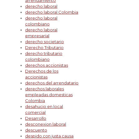
arrendamiento
derecho laboral
derecho laboral Colombia
derecho laboral
colombiano
derecho laboral
empresarial
derecho societario
Derecho Tributario
derecho tributario
colombiano
derechos accionistas
Derechos de los
accionistas
derechos del arrendatario
derechos laborales
empleadas domesticas
Colombia
desahucio en local
comercial
Desarrollo
desconexion laboral
descuento
despido con justa causa