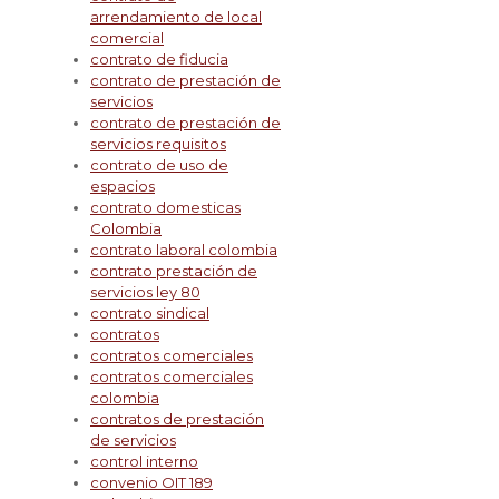
arrendamiento de local
comercial
contrato de fiducia
contrato de prestación de
servicios
contrato de prestación de
servicios requisitos
contrato de uso de
espacios
contrato domesticas
Colombia
contrato laboral colombia
contrato prestación de
servicios ley 80
contrato sindical
contratos
contratos comerciales
contratos comerciales
colombia
contratos de prestación
de servicios
control interno
convenio OIT 189